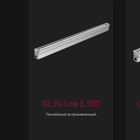
GL IG-Line E 500
Линейный встраиваемый
светильник