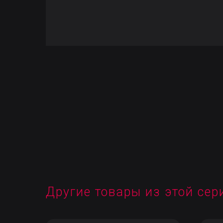
Другие товары из этой сер