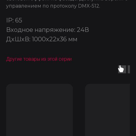
управлением по протоколу DMX-512.
IP: 65
Входное напряжение: 24В
ДxШxВ: 1000x22x36 мм
Другие товары из этой серии