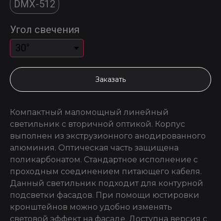
DMX-512
Угол свечения
Заказать
Компактный маломощный линейный
светильник с вторичной оптикой. Корпус
выполнен из экструзионного анодированного
алюминия. Оптическая часть защищена
поликарбонатом. Стандартное исполнение с
проходным соединением питающего кабеля.
Данный светильник подходит для контурной
подсветки фасадов. При помощи юстировки
кронштейнов можно удобно изменять
световой эффект на фасаде. Доступна версия с