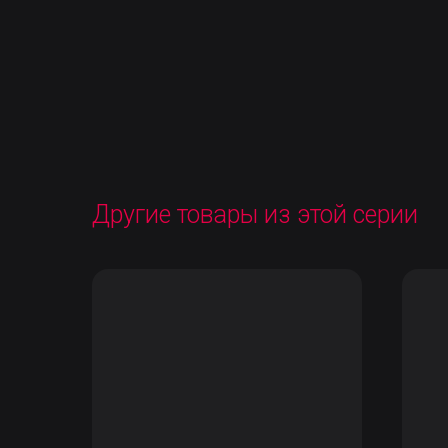
Другие товары из этой серии