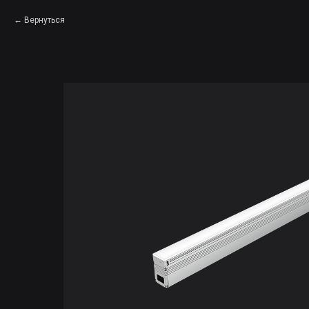
Вернуться