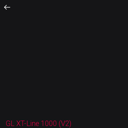
GL XT-Line 1000 (V2)