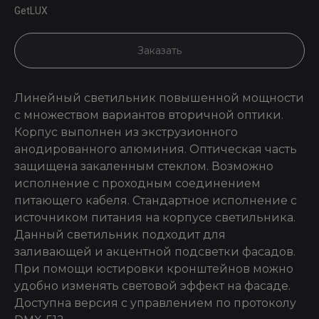
GetLUX
Заказать
Линейный светильник повышенной мощности
с множеством вариантов вторичной оптики.
Корпус выполнен из экструзионного
анодированного алюминия. Оптическая часть
защищена закаленным стеклом. Возможно
исполнение с проходным соединением
питающего кабеля. Стандартное исполнение с
источником питания на корпусе светильника.
Данный светильник подходит для
заливающей и акцентной подсветки фасадов.
При помощи юстировки кронштейнов можно
удобно изменять световой эффект на фасаде.
Доступна версия с управлением по протоколу