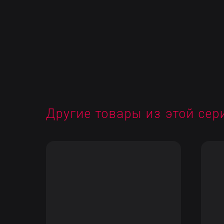
Другие товары из этой сер