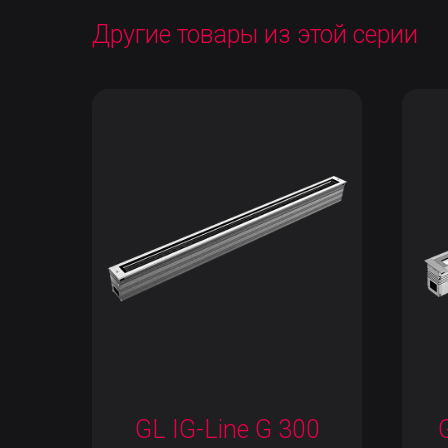
Другие товары из этой серии
GL IG-Line G 300