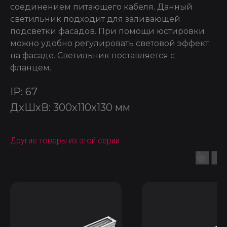
соединением питающего кабеля. Данный
светильник подходит для заливающей
подсветки фасадов. При помощи юстировки
можно удобно регулировать световой эффект
на фасаде. Светильник поставляется с
фланцем.
IP: 67
ДxШxВ: 300x110x130 мм
Другие товары из этой серии