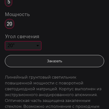
5
Мощность
20
Угол свечения
Заказать
Линейный грунтовый светильник
повышенной мощности с поворотной
светодиодной матрицей. Корпус выполнен из
экструзионного анодированного алюминия.
Оптическая часть защищена закаленным
стеклом. Возможно исполнение с проходным