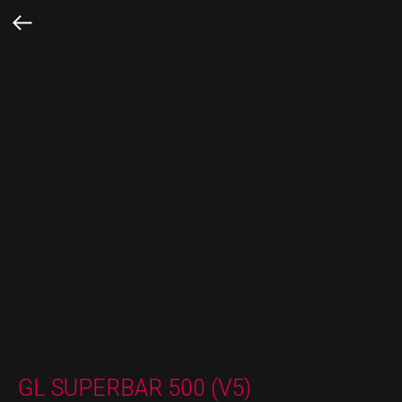
GL SUPERBAR 500 (V5)