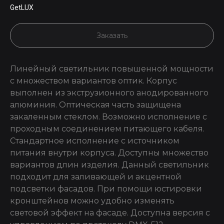
GetLUX
Заказать
Линейный светильник повышенной мощности
с множеством вариантов оптик. Корпус
выполнен из экструзионного анодированного
алюминия. Оптическая часть защищена
закаленным стеклом. Возможно исполнение с
проходным соединением питающего кабеля.
Стандартное исполнение с источником
питания внутри корпуса. Доступны множество
вариантов длин изделия. Данный светильник
подходит для заливающей и акцентной
подсветки фасадов. При помощи юстировки
кронштейнов можно удобно изменять
световой эффект на фасаде. Доступна версия с