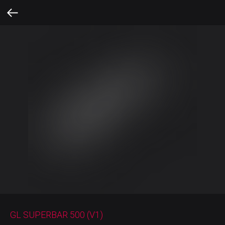
GL SUPERBAR 500 (V1)