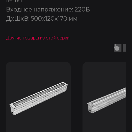
IP: 66
Входное напряжение: 220В
ДxШxВ: 500x120x170 мм
Другие товары из этой серии