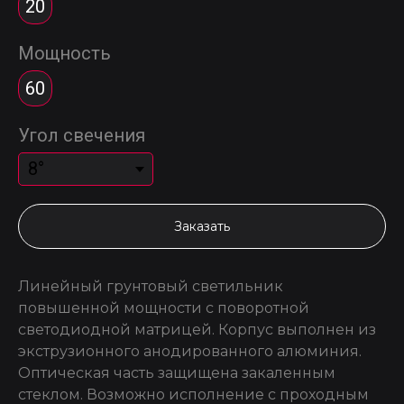
20
Мощность
60
Угол свечения
Заказать
Линейный грунтовый светильник
повышенной мощности с поворотной
светодиодной матрицей. Корпус выполнен из
экструзионного анодированного алюминия.
Оптическая часть защищена закаленным
стеклом. Возможно исполнение с проходным