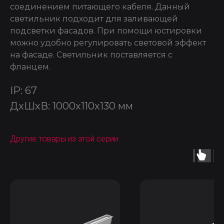
соединением питающего кабеля. Данный
светильник подходит для заливающей
подсветки фасадов. При помощи юстировки
можно удобно регулировать световой эффект
на фасаде. Светильник поставляется с
фланцем.
IP: 67
ДxШxВ: 1000x110x130 мм
Другие товары из этой серии