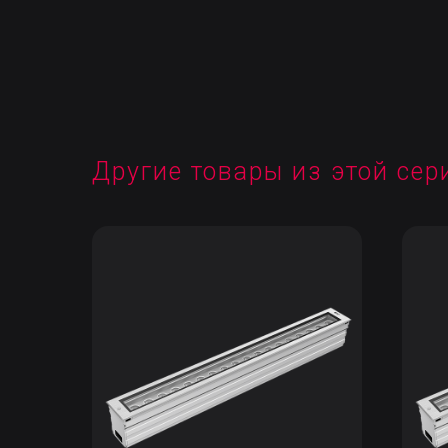
Другие товары из этой сер