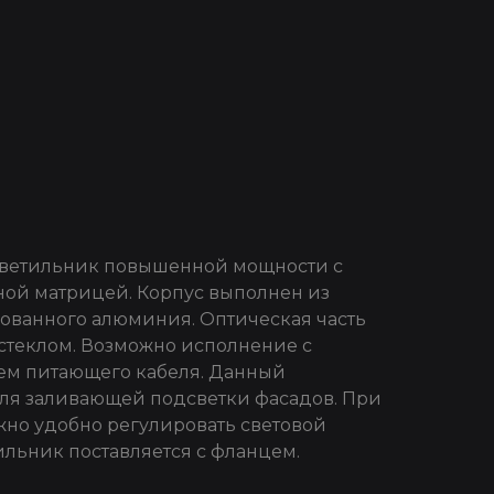
ветильник повышенной мощности с
ой матрицей. Корпус выполнен из
ованного алюминия. Оптическая часть
стеклом. Возможно исполнение с
м питающего кабеля. Данный
ля заливающей подсветки фасадов. При
но удобно регулировать световой
ильник поставляется с фланцем.