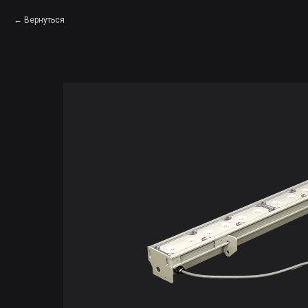
Вернуться