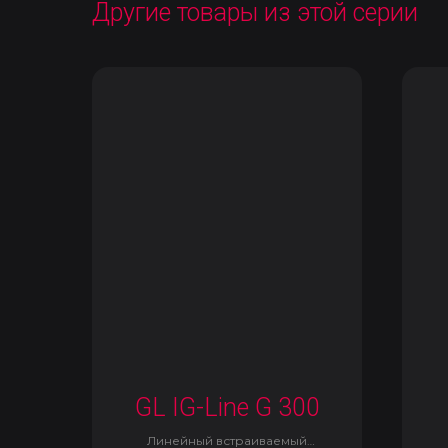
Другие товары из этой серии
GL IG-Line G 300
Линейный встраиваемый