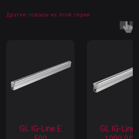
Другие товары из этой серии
GL IG-Line E
GL IG-Line 
500
1000 (V1)