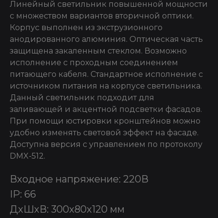
Линейный светильник повышенной мощности
с множеством вариантов вторичной оптики.
Корпус выполнен из экструзионного
анодированного алюминия. Оптическая часть
защищена закаленным стеклом. Возможно
исполнение с проходным соединением
питающего кабеля. Стандартное исполнение с
источником питания на корпусе светильника.
Данный светильник подходит для
заливающей и акцентной подсветки фасадов.
При помощи юстировки кронштейнов можно
удобно изменять световой эффект на фасаде.
Доступна версия с управлением по протоколу
DMX-512.
Входное напряжение: 220В
IP: 66
ДxШxВ: 300x80x120 мм