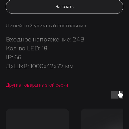
Заказать
Линейный уличный светильник
Входное напряжение: 24В
Кол-во LED: 18
IP: 66
ДxШxВ: 1000x42x77 мм
Другие товары из этой серии