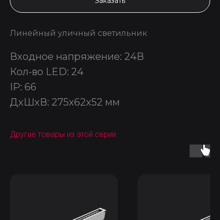
Заказать
Линейный уличный светильник
Входное напряжение: 24В
Кол-во LED: 24
IP: 66
ДxШxВ: 275x62x52 мм
Другие товары из этой серии