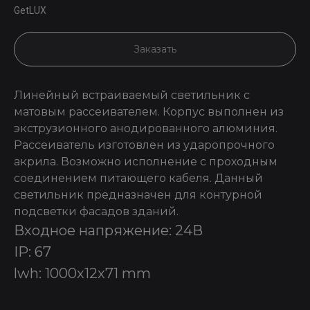
GetLUX
Заказать
Линейный встраиваемый светильник с
матовым рассеивателем. Корпус выполнен из
экструзионного анодированного алюминия.
Рассеиватель изготовлен из ударопрочного
акрила. Возможно исполнение с проходным
соединением питающего кабеля. Данный
светильник предназначен для контурной
подсветки фасадов зданий.
Входное напряжение: 24В
IP: 67
lwh: 1000x12x71 mm