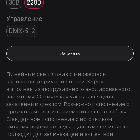
36В
220В
Управление
DMX-512
Заказать
Линейный светильник с множеством
вариантов вторичной оптики. Корпус
выполнен из экструзионного анодированного
алюминия. Оптическая часть защищена
закаленным стеклом. Возможно исполнение с
проходным соединением питающего кабеля.
Стандартное исполнение с источником
питания внутри корпуса. Данный светильник
подходит для заливающей и акцентной