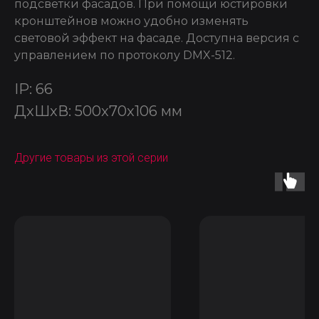
подсветки фасадов. При помощи юстировки
кронштейнов можно удобно изменять
световой эффект на фасаде. Доступна версия с
управлением по протоколу DMX-512.
IP: 66
ДxШxВ: 500x70x106 мм
Другие товары из этой серии