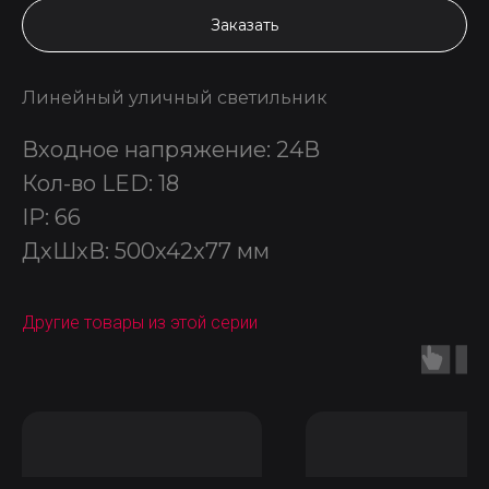
Заказать
Линейный уличный светильник
Входное напряжение: 24В
Кол-во LED: 18
IP: 66
ДxШxВ: 500x42x77 мм
Другие товары из этой серии