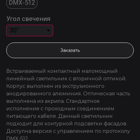
DMX-512
Угол свечения
Заказать
Встраиваемый компактный маломощный
линейный светильник с вторичной оптикой.
Корпус выполнен из экструзионного
анодированного алюминия. Оптическая часть
выполнена из акрила. Стандартное
исполнение с проходным соединением
питающего кабеля. Данный светильник
подходит для контурной подсветки фасадов.
Доступна версия с управлением по протоколу
DMX-512.