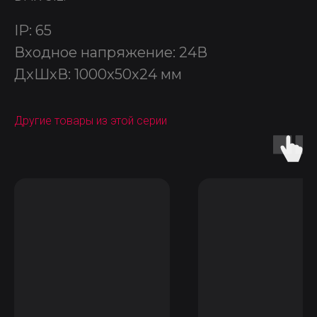
IP: 65
Входное напряжение: 24В
ДxШxВ: 1000x50x24 мм
Другие товары из этой серии