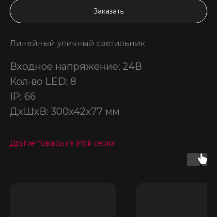
Заказать
Линейный уличный светильник
Входное напряжение: 24В
Кол-во LED: 8
IP: 66
ДxШxВ: 300x42x77 мм
Другие товары из этой серии