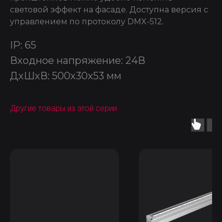
световой эффект на фасаде. Доступна версия с
управлением по протоколу DMX-512.
IP: 65
Входное напряжение: 24В
ДxШxВ: 500x30x53 мм
Другие товары из этой серии