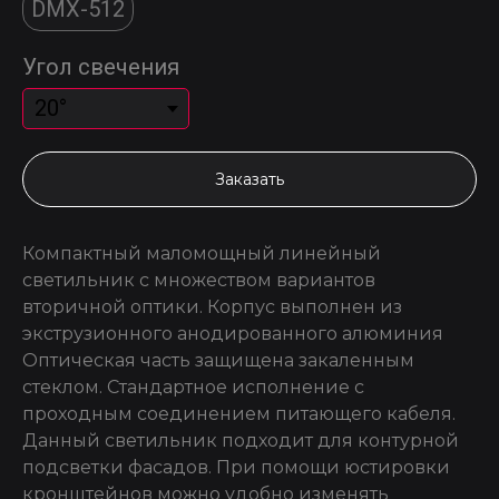
DMX-512
Угол свечения
Заказать
Компактный маломощный линейный
светильник с множеством вариантов
вторичной оптики. Корпус выполнен из
экструзионного анодированного алюминия
Оптическая часть защищена закаленным
стеклом. Стандартное исполнение с
проходным соединением питающего кабеля.
Данный светильник подходит для контурной
подсветки фасадов. При помощи юстировки
кронштейнов можно удобно изменять