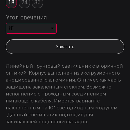
18
24
36
Угол свечения
Заказать
Линейный грунтовый светильник с вторичной
оптикой. Корпус выполнен из экструзионного
анодированного алюминия. Оптическая часть
защищена закаленным стеклом. Возможно
исполнение с проходным соединением
питающего кабеля. Имеется вариант с
наклонённым на 10* светодиодным модулем.
Данный светильник подходит для
заливающей подсветки фасадов.