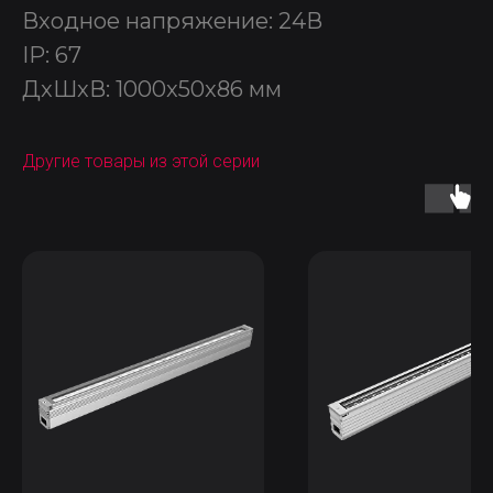
Входное напряжение: 24В
IP: 67
ДxШxВ: 1000x50x86 мм
Другие товары из этой серии