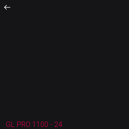
GL PRO 1100 - 24