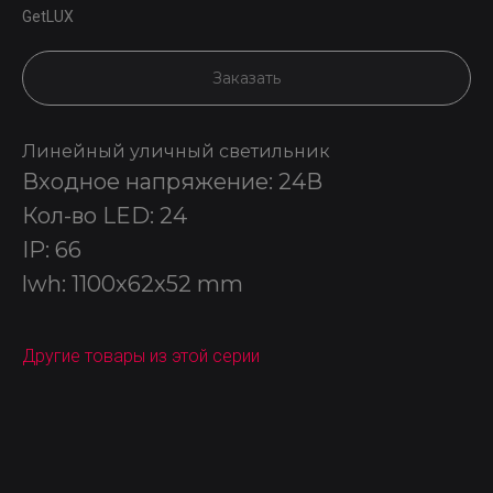
GetLUX
Заказать
Линейный уличный светильник
Входное напряжение: 24В
Кол-во LED: 24
IP: 66
lwh: 1100x62x52 mm
Другие товары из этой серии