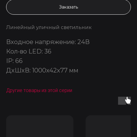
Заказать
Линейный уличный светильник
Входное напряжение: 24В
Кол-во LED: 36
IP: 66
ДxШxВ: 1000x42x77 мм
Другие товары из этой серии