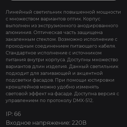
Линейный светильник повышенной мощности
с множеством вариантов оптик. Корпус
выполнен из экструзионного анодированного
алюминия. Оптическая часть защищена
закаленным стеклом. Возможно исполнение с
проходным соединением питающего кабеля.
Стандартное исполнение с источником
питания внутри корпуса. Доступны множество
вариантов длин изделия. Данный светильник
подходит для заливающей и акцентной
подсветки фасадов. При помощи юстировки
кронштейнов можно удобно изменять
световой эффект на фасаде. Доступна версия с
управлением по протоколу DMX-512.
IP: 66
Входное напряжение: 220В