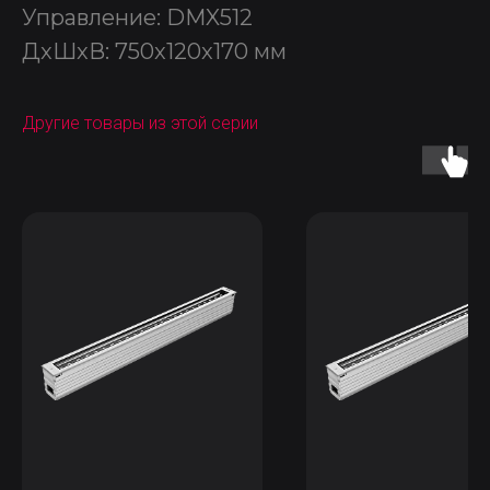
Управление: DMX512
ДxШxВ: 750x120x170 мм
Другие товары из этой серии