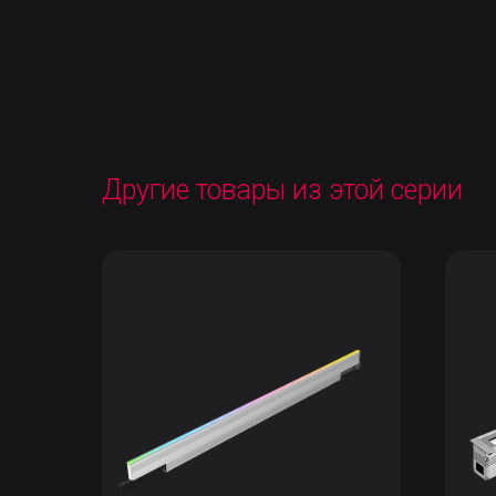
Другие товары из этой серии