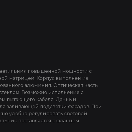
ветильник повышенной мощности с
ой матрицей. Корпус выполнен из
ованного алюминия. Оптическая часть
стеклом. Возможно исполнение с
м питающего кабеля. Данный
ля заливающей подсветки фасадов. При
но удобно регулировать световой
ильник поставляется с фланцем.