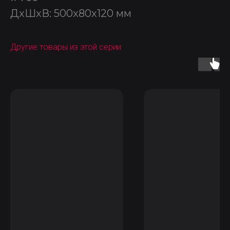
ДxШxВ: 500x80x120 мм
Другие товары из этой серии