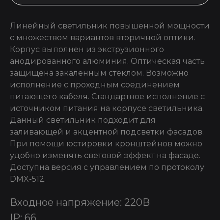
Линейный светильник повышенной мощности
с множеством вариантов вторичной оптики.
Корпус выполнен из экструзионного
анодированного алюминия. Оптическая часть
защищена закаленным стеклом. Возможно
исполнение с проходным соединением
питающего кабеля. Стандартное исполнение с
источником питания на корпусе светильника.
Данный светильник подходит для
заливающей и акцентной подсветки фасадов.
При помощи юстировки кронштейнов можно
удобно изменять световой эффект на фасаде.
Доступна версия с управлением по протоколу
DMX-512.
Входное напряжение: 220В
IP: 66