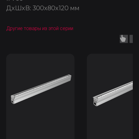
ДxШxВ: 300x80x120 мм
Другие товары из этой серии