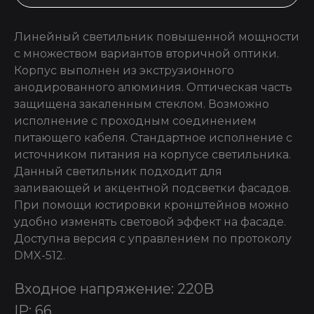
Линейный светильник повышенной мощности
с множеством вариантов вторичной оптики.
Корпус выполнен из экструзионного
анодированного алюминия. Оптическая часть
защищена закаленным стеклом. Возможно
исполнение с проходным соединением
питающего кабеля. Стандартное исполнение с
источником питания на корпусе светильника.
Данный светильник подходит для
заливающей и акцентной подсветки фасадов.
При помощи юстировки кронштейнов можно
удобно изменять световой эффект на фасаде.
Доступна версия с управлением по протоколу
DMX-512.
Входное напряжение: 220В
IP: 66