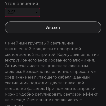
Угол свечения
Заказать
Линейный грунтовый светильник
повышенной мощности с поворотной
светодиодной матрицей. Корпус выполнен из
экструзионного анодированного алюминия.
Оптическая часть защищена закаленным
стеклом. Возможно исполнение с проходным
соединением питающего кабеля. Данный
светильник подходит для заливающей
подсветки фасадов. При помощи юстировки
можно удобно регулировать световой эффект
на фасаде. Светильник поставляется с
фланцем.