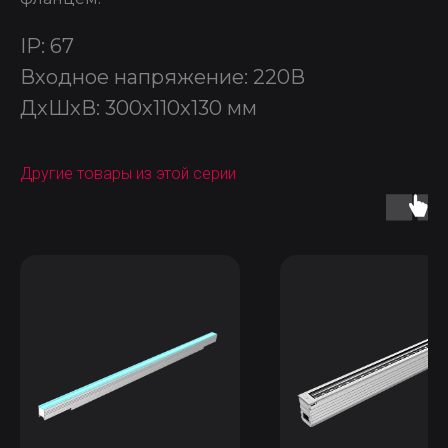
IP: 67
Входное напряжение: 220В
ДxШxВ: 300x110x130 мм
Другие товары из этой серии