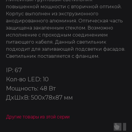
повышенной мощности с вторичной оптикой.
Корпус выполнен из экструзионного
анодированного алюминия. Оптическая часть
защищена закаленным стеклом. Возможно
исполнение с проходным соединением
питающего кабеля. Данный светильник
подходит для заливающей подсветки фасадов.
Светильник поставляется с фланцем.
IP: 67
Кол-во LED: 10
Мощность: 48 Вт
ДxШxВ: 500x78x87 мм
Другие товары из этой серии