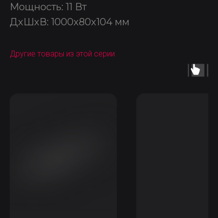
Мощность: 11 Вт
ДxШxВ: 1000x80x104 мм
Другие товары из этой серии