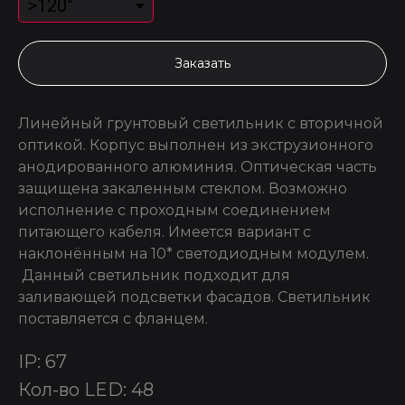
Заказать
Линейный грунтовый светильник с вторичной
оптикой. Корпус выполнен из экструзионного
анодированного алюминия. Оптическая часть
защищена закаленным стеклом. Возможно
исполнение с проходным соединением
питающего кабеля. Имеется вариант с
наклонённым на 10* светодиодным модулем.
Данный светильник подходит для
заливающей подсветки фасадов. Светильник
поставляется с фланцем.
IP: 67
Кол-во LED: 48