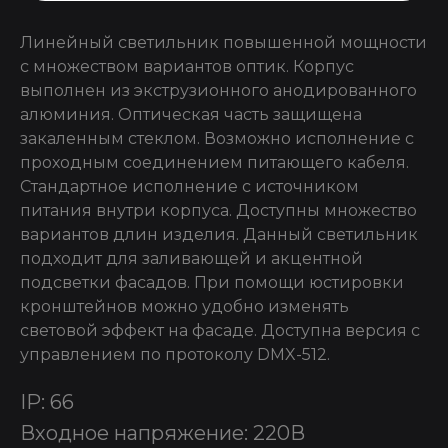
Линейный светильник повышенной мощности
с множеством вариантов оптик. Корпус
выполнен из экструзионного анодированного
алюминия. Оптическая часть защищена
закаленным стеклом. Возможно исполнение с
проходным соединением питающего кабеля.
Стандартное исполнение с источником
питания внутри корпуса. Доступны множество
вариантов длин изделия. Данный светильник
подходит для заливающей и акцентной
подсветки фасадов. При помощи юстировки
кронштейнов можно удобно изменять
световой эффект на фасаде. Доступна версия с
управлением по протоколу DMX-512.
IP: 66
Входное напряжение: 220В