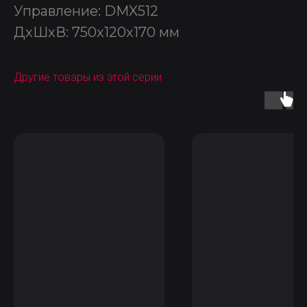
Управление: DMX512
ДxШxВ: 750x120x170 мм
Другие товары из этой серии