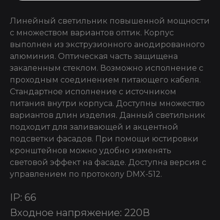
Линейный светильник повышенной мощности
с множеством вариантов оптик. Корпус
выполнен из экструзионного анодированного
алюминия. Оптическая часть защищена
закаленным стеклом. Возможно исполнение с
проходным соединением питающего кабеля.
Стандартное исполнение с источником
питания внутри корпуса. Доступны множество
вариантов длин изделия. Данный светильник
подходит для заливающей и акцентной
подсветки фасадов. При помощи юстировки
кронштейнов можно удобно изменять
световой эффект на фасаде. Доступна версия с
управлением по протоколу DMX-512.
IP: 66
Входное напряжение: 220В