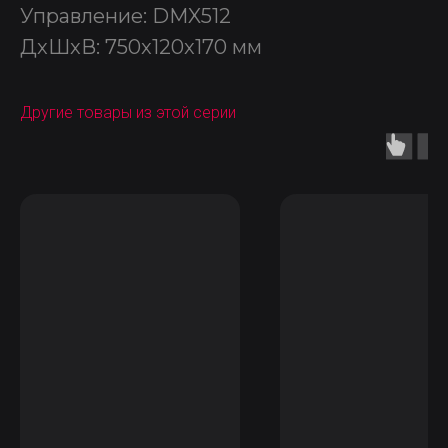
Управление: DMX512
ДxШxВ: 750x120x170 мм
Другие товары из этой серии