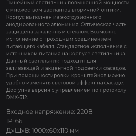
Линейный светильник повышенной мощности
с множеством вариантов вторичной оптики.
Корпус выполнен из экструзионного
анодированного алюминия. Оптическая часть
защищена закаленным стеклом. Возможно
исполнение с проходным соединением
питающего кабеля. Стандартное исполнение с
источником питания на корпусе светильника.
Данный светильник подходит для
заливающей и акцентной подсветки фасадов.
При помощи юстировки кронштейнов можно
удобно изменять световой эффект на фасаде.
Доступна версия с управлением по протоколу
DMX-512.
Входное напряжение: 220В
IP: 66
ДxШxВ: 1000x60x110 мм