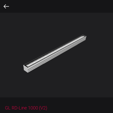
GL RD-Line 1000 (V2)