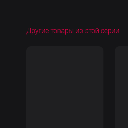
Другие товары из этой серии