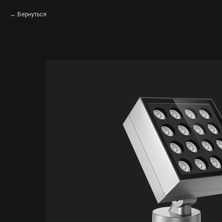
Вернуться