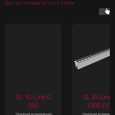
Другие товары из этой серии
GL IG-Line G
GL IG-Line 
500
1000 (V2)
Линейный встраиваемый
Линейный встраиваем