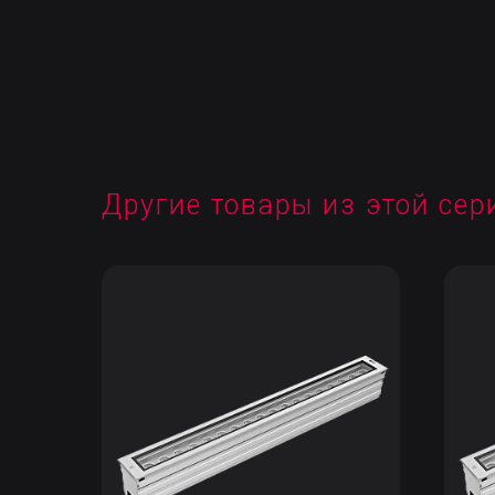
Другие товары из этой сер