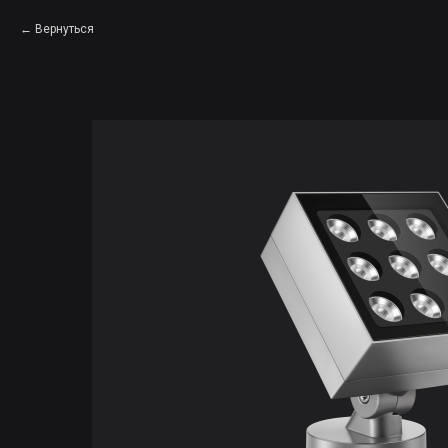
Вернуться