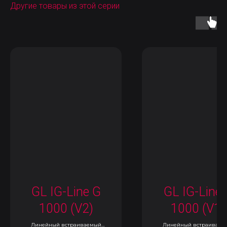
Другие товары из этой серии
GL IG-Line G
GL IG-Line 
1000 (V2)
1000 (V1)
Линейный встраиваемый
Линейный встраиваем