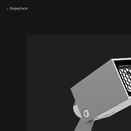
Вернуться