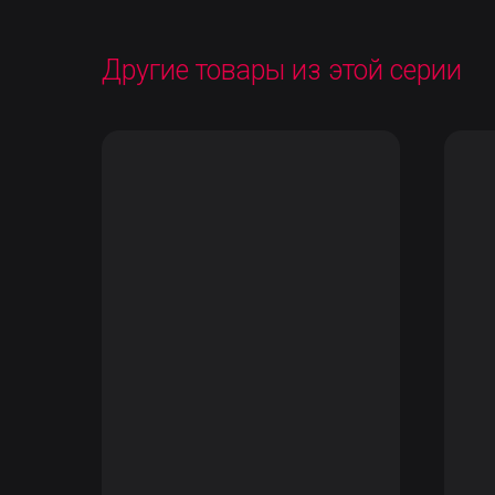
Другие товары из этой серии