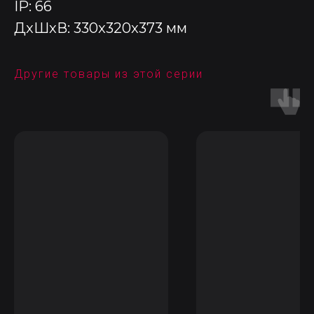
IP: 66
ДxШxВ: 330x320x373 мм
Другие товары из этой серии