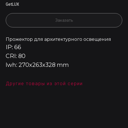
GetLUX
Заказать
Прожектор для архитектурного освещения
IP: 66
CRI: 80
lwh: 270x263x328 mm
Другие товары из этой серии