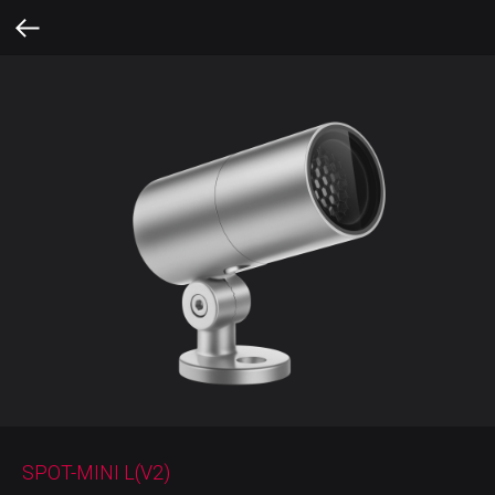
SPOT-MINI L(V2)