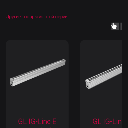
Другие товары из этой серии
GL IG-Line E
GL IG-Line 