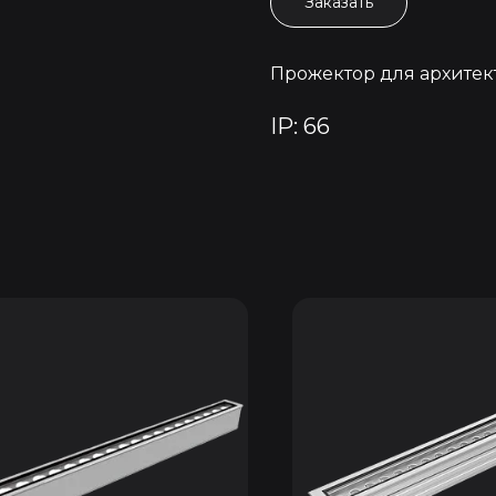
Заказать
Прожектор для архитек
IP: 66