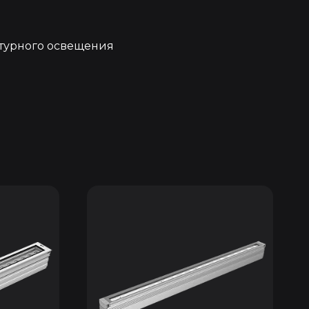
турного освещения