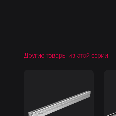
Другие товары из этой серии