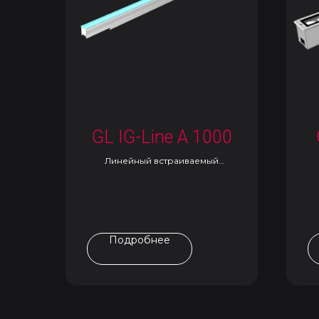
GL IG-Line A 1000
Линейный встраиваемый
светильник
Подробнее