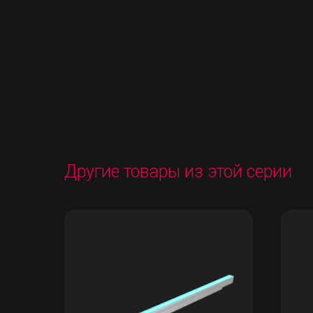
Другие товары из этой серии