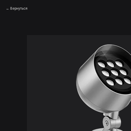
Вернуться