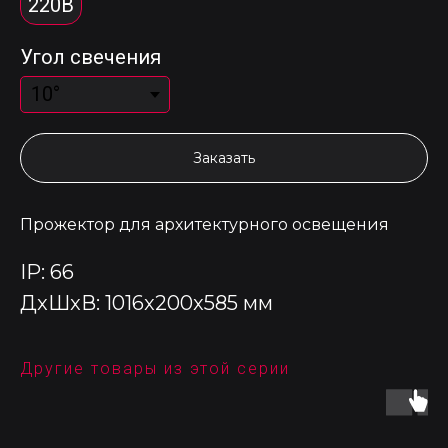
220В
Угол свечения
Заказать
Прожектор для архитектурного освещения
IP: 66
ДxШxВ: 1016x200x585 мм
Другие товары из этой серии