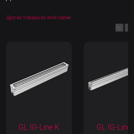
Другие товары из этой серии
GL IG-Line K
GL IG-Line 