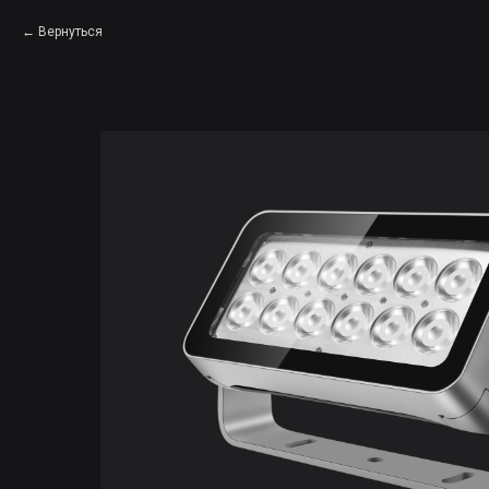
Вернуться