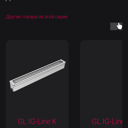
Другие товары из этой серии
GL IG-Line K
GL IG-Line 