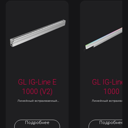
GL IG-Line E
GL IG-Line 
1000 (V2)
1000
Линейный встраиваемый
Линейный встраиваем
светильник
светильник
Подробнее
Подробнее