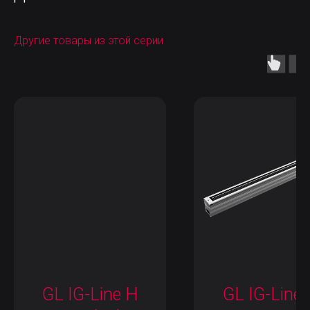
Другие товары из этой серии
GL IG-Line H
GL IG-Line 